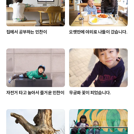
집에서 공부하는 민찬이
오랫만에 야외로 나들이 갔습니다.
자전거 타고 놀아서 즐거운 민찬이
무궁화 꽃이 피었습니다.