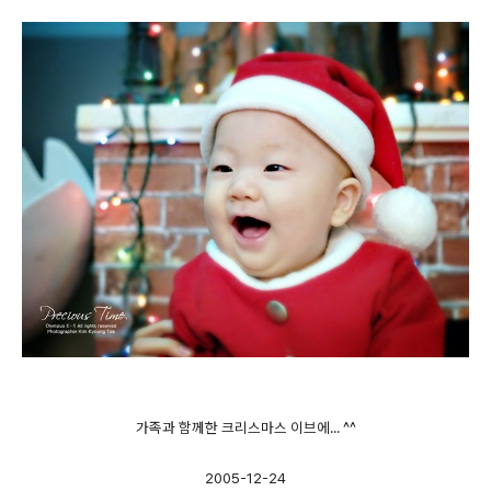
가족과 함께한 크리스마스 이브에... ^^
2005-12-24