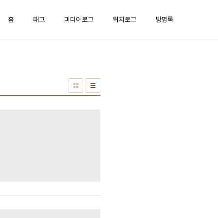
홈
태그
미디어로그
위치로그
방명록