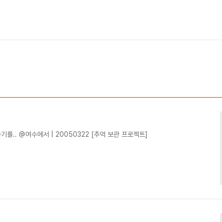
기를.. @여수에서 | 20050322 [추억 보관 프로젝트]