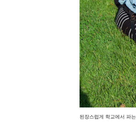
된장스럽게 학교에서 파는