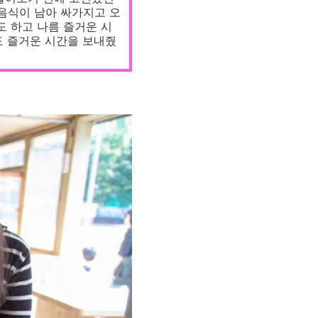
음식이 남아 싸가지고 오
 하고 나름 즐거운 시
도 즐거운 시간을 보내줬