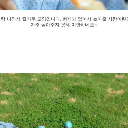
랑 나와서 즐거운 모양입니다. 형제가 없어서 놀아줄 사람이란
자주 놀아주지 못해 미안하네요~