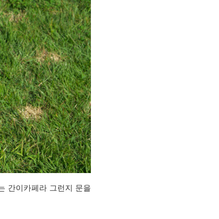
는 간이카페라 그런지 문을