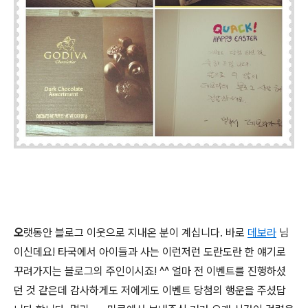
오
랫동안 블로그 이웃으로 지내온 분이 계십니다. 바로
데보라
님
이신데요! 타국에서 아이들과 사는 이런저런 도란도란 한 얘기로
꾸려가지는 블로그의 주인이시죠! ^^ 얼마 전 이벤트를 진행하셨
던 것 같은데 감사하게도 저에게도 이벤트 당첨의 행운을 주셨답