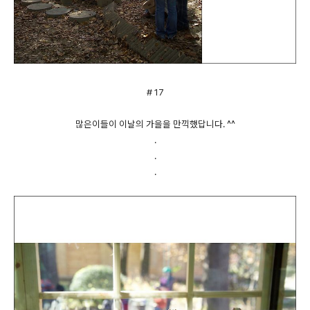
# 17
많은이들이 이날의 가을을 만끽했답니다. ^^
.
.
.