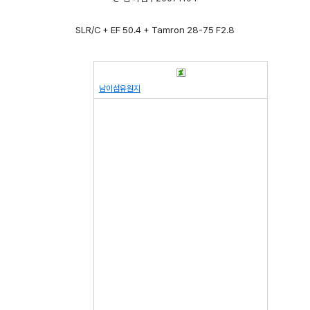
SLR/C + EF 50.4 + Tamron 28-75 F2.8
남이섬유원지