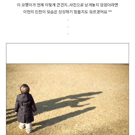
이 꼬맹이가 언제 이렇게 큰건지..사진으로 남겨놓지 않았더라면
이전의 민찬이 모습은 상상하기 힘들지도 모르겠어요 ^^
.
.
.