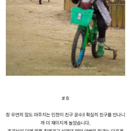
# 8
참 우연히 잘도 마주치는 민찬이 친구 윤수!! 확실히 친구를 만나니
까 더 재미지게 놀았습니다.