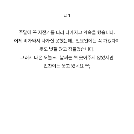
# 1
주말에 꼭 자전거를 타러 나가자고 약속을 했습니다.
어제 비가와서 나가질 못했는데.. 일요일에는 꼭 가겠다며
옷도 벗질 않고 잠들었습니다.
그래서 나온 오늘도.. 날씨는 썩 웃어주지 않았지만
민찬이는 웃고 있네요 ^^;