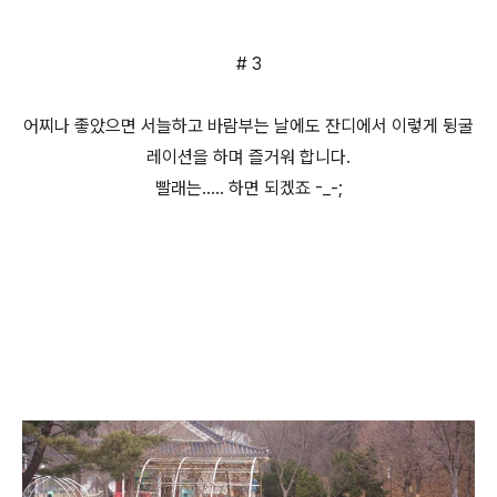
# 3
어찌나 좋았으면 서늘하고 바람부는 날에도 잔디에서 이렇게 뒹굴
레이션을 하며 즐거워 합니다.
빨래는..... 하면 되겠죠 -_-;