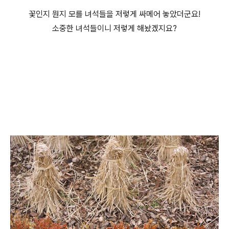
꽃인지 뭔지 모를 녀석들을 저렇게 싸메어 놓았더군요!
소중한 녀석들이니 저렇게 해놨겠지요?