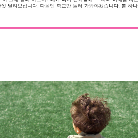
껏 달려보십니다. 다음엔 학교만 놀러 가봐야겠습니다. 볼 하나