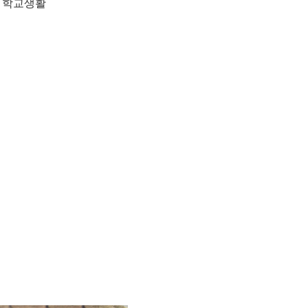
게 학교생활