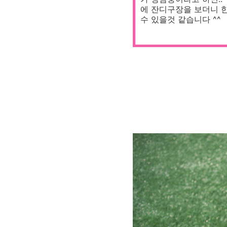
에 잔디구장을 보더니 한
수 있을것 같습니다 ^^