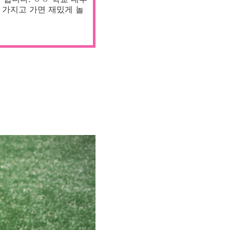
 가지고 가면 재밌게 놀