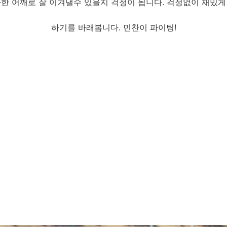
한 어깨로 잘 이겨낼수 있을지 걱정이 됩니다. 걱정없이 재밌
하기를 바래봅니다. 민찬이 파이팅!